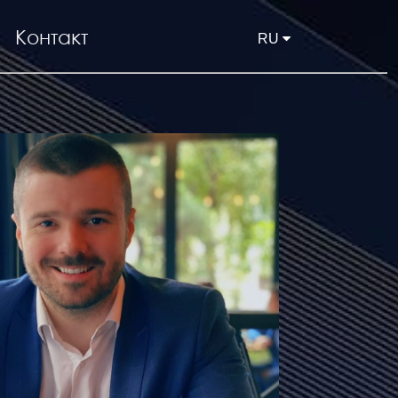
Контакт
RU